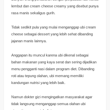
lembut dan cream cheese creamy yang disebut punya
rasa manis sekaligus gurih.
Tidak sedikit pula yang mulai menganggap ubi cream
cheese sebagai dessert yang lebih sehat dibanding
jajanan manis lainnya.
Anggapan itu muncul karena ubi dikenal sebagai
bahan makanan yang kaya serat dan sering dijadikan
menu pengganti nasi dalam program diet. Dibanding
roti atau tepung olahan, ubi memang memiliki
kandungan nutrisi yang lebih baik.
Namun dokter gizi mengingatkan masyarakat agar
tidak langsung menganggap semua olahan ubi