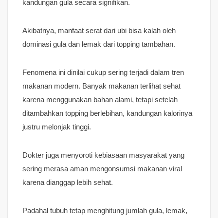
kandungan gula secara signifikan.
Akibatnya, manfaat serat dari ubi bisa kalah oleh
dominasi gula dan lemak dari topping tambahan.
Fenomena ini dinilai cukup sering terjadi dalam tren
makanan modern. Banyak makanan terlihat sehat
karena menggunakan bahan alami, tetapi setelah
ditambahkan topping berlebihan, kandungan kalorinya
justru melonjak tinggi.
Dokter juga menyoroti kebiasaan masyarakat yang
sering merasa aman mengonsumsi makanan viral
karena dianggap lebih sehat.
Padahal tubuh tetap menghitung jumlah gula, lemak,