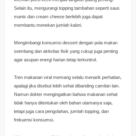
Selain itu, mengurangi topping tambahan seperti saus
manis dan cream cheese berlebih juga dapat
membantu menekan jumlah kalori.
Mengimbangi konsumsi dessert dengan pola makan
seimbang dan aktivitas fisik yang cukup juga penting
agar asupan energi harian tetap terkontrol.
Tren makanan viral memang selalu menarik perhatian,
apalagi jika disebut lebih sehat dibanding camilan lain.
Namun dokter mengingatkan bahwa makanan sehat
tidak hanya ditentukan oleh bahan utamanya saja,
tetapi juga cara pengolahan, jumlah topping, dan
frekuensi konsumsi.