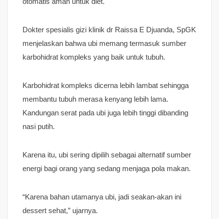
otomatis aman untuk diet.
Dokter spesialis gizi klinik dr Raissa E Djuanda, SpGK
menjelaskan bahwa ubi memang termasuk sumber
karbohidrat kompleks yang baik untuk tubuh.
Karbohidrat kompleks dicerna lebih lambat sehingga
membantu tubuh merasa kenyang lebih lama.
Kandungan serat pada ubi juga lebih tinggi dibanding
nasi putih.
Karena itu, ubi sering dipilih sebagai alternatif sumber
energi bagi orang yang sedang menjaga pola makan.
“Karena bahan utamanya ubi, jadi seakan-akan ini
dessert sehat,” ujarnya.