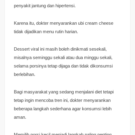
penyakit jantung dan hipertensi.
Karena itu, dokter menyarankan ubi cream cheese
tidak dijadikan menu rutin harian.
Dessert viral ini masih boleh dinikmati sesekali,
misalnya seminggu sekali atau dua minggu sekali,
selama porsinya tetap dijaga dan tidak dikonsumsi
berlebihan.
Bagi masyarakat yang sedang menjalani diet tetapi
tetap ingin mencoba tren ini, dokter menyarankan
beberapa langkah sederhana agar konsumsi lebih
aman.
Memilih porsi kecil menjadi langkah paling penting.