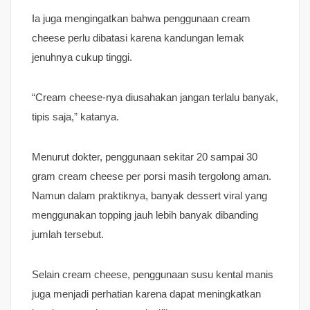
Ia juga mengingatkan bahwa penggunaan cream
cheese perlu dibatasi karena kandungan lemak
jenuhnya cukup tinggi.
“Cream cheese-nya diusahakan jangan terlalu banyak,
tipis saja,” katanya.
Menurut dokter, penggunaan sekitar 20 sampai 30
gram cream cheese per porsi masih tergolong aman.
Namun dalam praktiknya, banyak dessert viral yang
menggunakan topping jauh lebih banyak dibanding
jumlah tersebut.
Selain cream cheese, penggunaan susu kental manis
juga menjadi perhatian karena dapat meningkatkan