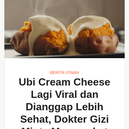
BERITA UTAMA
Ubi Cream Cheese
Lagi Viral dan
Dianggap Lebih
Sehat, Dokter Gizi