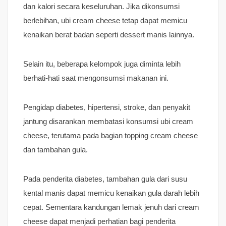
dan kalori secara keseluruhan. Jika dikonsumsi
berlebihan, ubi cream cheese tetap dapat memicu
kenaikan berat badan seperti dessert manis lainnya.
Selain itu, beberapa kelompok juga diminta lebih
berhati-hati saat mengonsumsi makanan ini.
Pengidap diabetes, hipertensi, stroke, dan penyakit
jantung disarankan membatasi konsumsi ubi cream
cheese, terutama pada bagian topping cream cheese
dan tambahan gula.
Pada penderita diabetes, tambahan gula dari susu
kental manis dapat memicu kenaikan gula darah lebih
cepat. Sementara kandungan lemak jenuh dari cream
cheese dapat menjadi perhatian bagi penderita