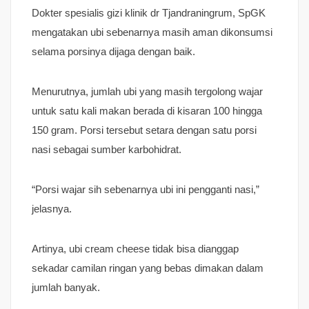
Dokter spesialis gizi klinik dr Tjandraningrum, SpGK
mengatakan ubi sebenarnya masih aman dikonsumsi
selama porsinya dijaga dengan baik.
Menurutnya, jumlah ubi yang masih tergolong wajar
untuk satu kali makan berada di kisaran 100 hingga
150 gram. Porsi tersebut setara dengan satu porsi
nasi sebagai sumber karbohidrat.
“Porsi wajar sih sebenarnya ubi ini pengganti nasi,”
jelasnya.
Artinya, ubi cream cheese tidak bisa dianggap
sekadar camilan ringan yang bebas dimakan dalam
jumlah banyak.