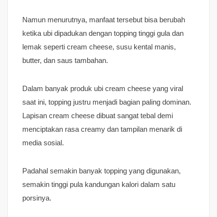
Namun menurutnya, manfaat tersebut bisa berubah
ketika ubi dipadukan dengan topping tinggi gula dan
lemak seperti cream cheese, susu kental manis,
butter, dan saus tambahan.
Dalam banyak produk ubi cream cheese yang viral
saat ini, topping justru menjadi bagian paling dominan.
Lapisan cream cheese dibuat sangat tebal demi
menciptakan rasa creamy dan tampilan menarik di
media sosial.
Padahal semakin banyak topping yang digunakan,
semakin tinggi pula kandungan kalori dalam satu
porsinya.