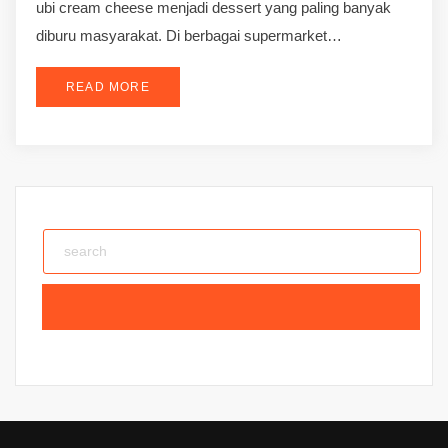
ubi cream cheese menjadi dessert yang paling banyak
diburu masyarakat. Di berbagai supermarket…
READ MORE