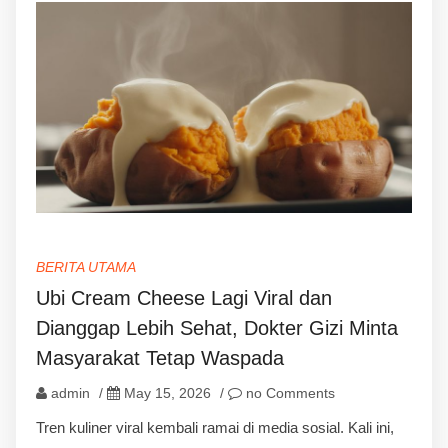
BERITA UTAMA
Ubi Cream Cheese Lagi Viral dan
Dianggap Lebih Sehat, Dokter Gizi Minta
Masyarakat Tetap Waspada
admin
/
May 15, 2026
/
no Comments
Tren kuliner viral kembali ramai di media sosial. Kali ini,