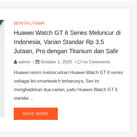
BERITA UTAMA
Huawei Watch GT 6 Series Meluncur di
Indonesia, Varian Standar Rp 3,5
Jutaan, Pro dengan Titanium dan Safir
admin
/
October 1, 2025
/
no Comments
Huawei resmi meluncurkan Huawei Watch GT 6 series
sebagai lini smartwatch terbarunya. Seri ini
menghadirkan dua varian, yaitu Huawei Watch GT 6
standar…
READ MORE