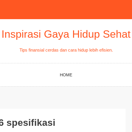
Inspirasi Gaya Hidup Sehat
Tips finansial cerdas dan cara hidup lebih efisien.
HOME
6 spesifikasi