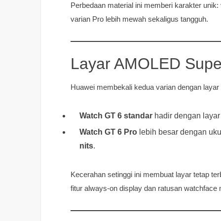
Perbedaan material ini memberi karakter unik:
varian Pro lebih mewah sekaligus tangguh.
Layar AMOLED Supe
Huawei membekali kedua varian dengan layar
Watch GT 6 standar
hadir dengan laya
Watch GT 6 Pro
lebih besar dengan uk
nits
.
Kecerahan setinggi ini membuat layar tetap terb
fitur always-on display dan ratusan watchface