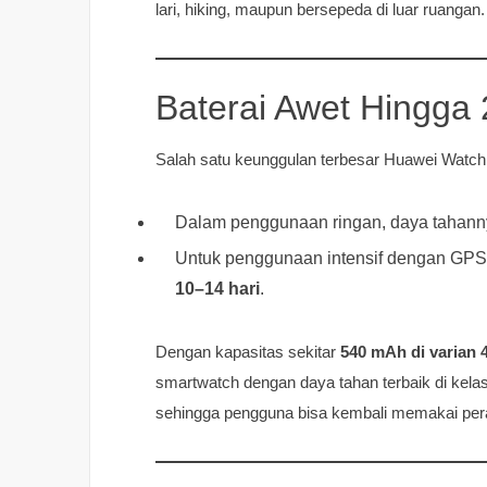
lari, hiking, maupun bersepeda di luar ruangan.
Baterai Awet Hingga 
Salah satu keunggulan terbesar Huawei Watch 
Dalam penggunaan ringan, daya tahan
Untuk penggunaan intensif dengan GPS d
10–14 hari
.
Dengan kapasitas sekitar
540 mAh di varian
smartwatch dengan daya tahan terbaik di kelas
sehingga pengguna bisa kembali memakai pera