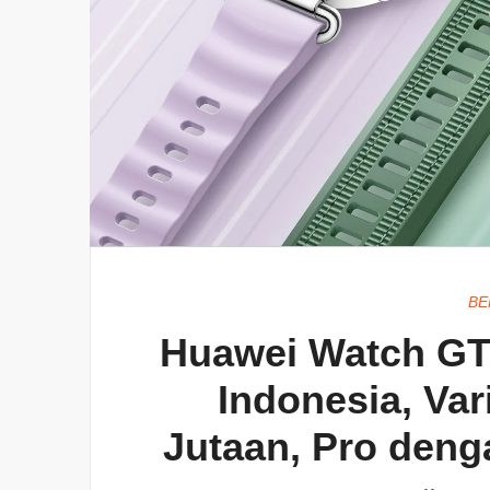
BE
Huawei Watch GT 
Indonesia, Var
Jutaan, Pro deng