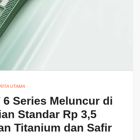
RITA UTAMA
6 Series Meluncur di
ian Standar Rp 3,5
an Titanium dan Safir