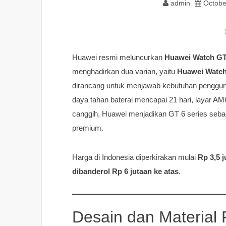
admin
Octobe
Huawei resmi meluncurkan
Huawei Watch GT 
menghadirkan dua varian, yaitu
Huawei Watch
dirancang untuk menjawab kebutuhan pengguna
daya tahan baterai mencapai 21 hari, layar AM
canggih, Huawei menjadikan GT 6 series sebaga
premium.
Harga di Indonesia diperkirakan mulai
Rp 3,5 
dibanderol Rp 6 jutaan ke atas
.
Desain dan Material