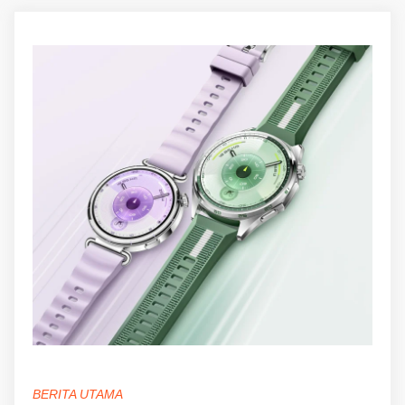
BERITA UTAMA