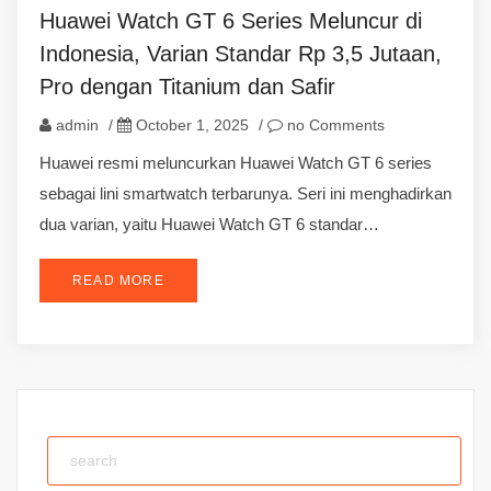
Huawei Watch GT 6 Series Meluncur di
Indonesia, Varian Standar Rp 3,5 Jutaan,
Pro dengan Titanium dan Safir
admin
/
October 1, 2025
/
no Comments
Huawei resmi meluncurkan Huawei Watch GT 6 series
sebagai lini smartwatch terbarunya. Seri ini menghadirkan
dua varian, yaitu Huawei Watch GT 6 standar…
READ MORE