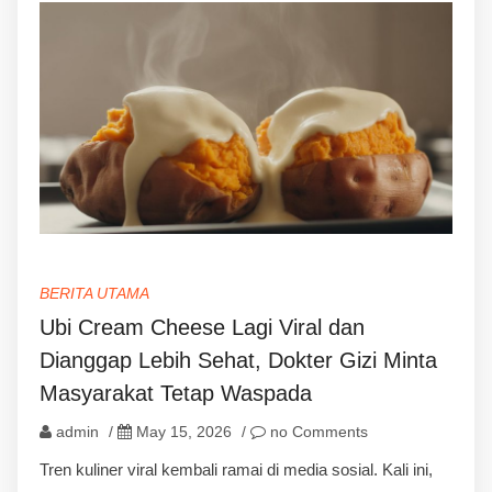
BERITA UTAMA
Ubi Cream Cheese Lagi Viral dan
Dianggap Lebih Sehat, Dokter Gizi Minta
Masyarakat Tetap Waspada
admin
/
May 15, 2026
/
no Comments
Tren kuliner viral kembali ramai di media sosial. Kali ini,