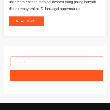
ubi cream cheese menjadi dessert yang paling banyak
diburu masyarakat. Di berbagai supermarket…
READ MORE