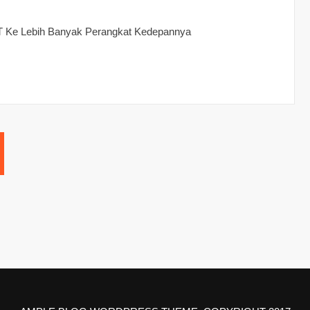
PT Ke Lebih Banyak Perangkat Kedepannya