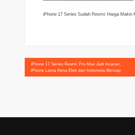
iPhone 17 Series Sudah Resmi: Harga Makin M
Post
iPhone 17 Series Resmi: Pro Max Jadi Incaran,
iPhone Lama Kena Efek dan Indonesia Bersiap
navigation