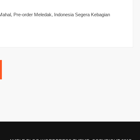
ahal, Pre-order Meledak, Indonesia Segera Kebagian