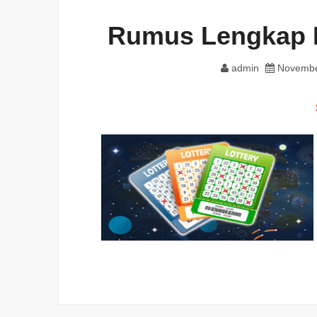
Rumus Lengkap 
admin
Novembe