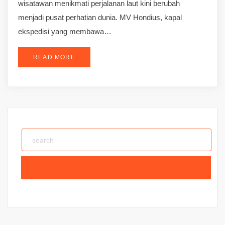
wisatawan menikmati perjalanan laut kini berubah
menjadi pusat perhatian dunia. MV Hondius, kapal
ekspedisi yang membawa…
READ MORE