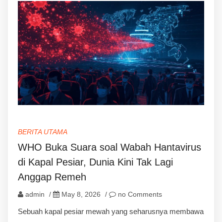
BERITA UTAMA
WHO Buka Suara soal Wabah Hantavirus
di Kapal Pesiar, Dunia Kini Tak Lagi
Anggap Remeh
admin
/
May 8, 2026
/
no Comments
Sebuah kapal pesiar mewah yang seharusnya membawa