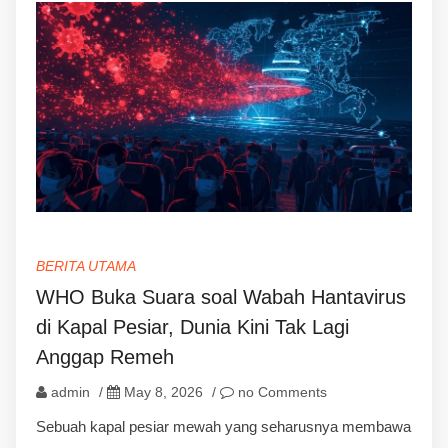
BERITA UTAMA
WHO Buka Suara soal Wabah Hantavirus
di Kapal Pesiar, Dunia Kini Tak Lagi
Anggap Remeh
admin
/
May 8, 2026
/
no Comments
Sebuah kapal pesiar mewah yang seharusnya membawa