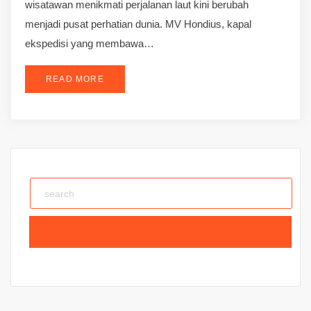
wisatawan menikmati perjalanan laut kini berubah
menjadi pusat perhatian dunia. MV Hondius, kapal
ekspedisi yang membawa…
READ MORE