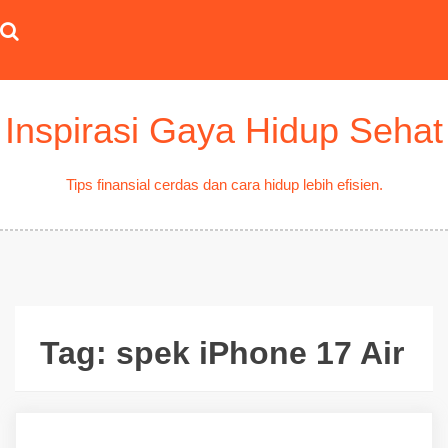
Skip
to
content
Inspirasi Gaya Hidup Sehat
Tips finansial cerdas dan cara hidup lebih efisien.
Tag:
spek iPhone 17 Air