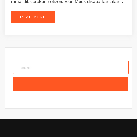
ramai dibicarakan netizen: Elon Musk dikabarkan akan…
READ MORE