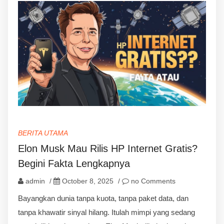
BERITA UTAMA
Elon Musk Mau Rilis HP Internet Gratis?
Begini Fakta Lengkapnya
admin
/
October 8, 2025
/
no Comments
Bayangkan dunia tanpa kuota, tanpa paket data, dan
tanpa khawatir sinyal hilang. Itulah mimpi yang sedang