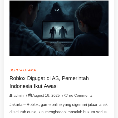
BERITA UTAMA
Roblox Digugat di AS, Pemerintah
Indonesia Ikut Awasi
admin
/
August 18, 2025
/
no Comments
Jakarta – Roblox, game online yang digemari jutaan anak
di seluruh dunia, kini menghadapi masalah hukum serius.