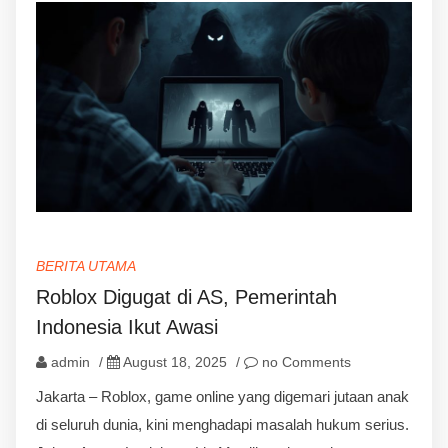
BERITA UTAMA
Roblox Digugat di AS, Pemerintah
Indonesia Ikut Awasi
admin
/
August 18, 2025
/
no Comments
Jakarta – Roblox, game online yang digemari jutaan anak
di seluruh dunia, kini menghadapi masalah hukum serius.