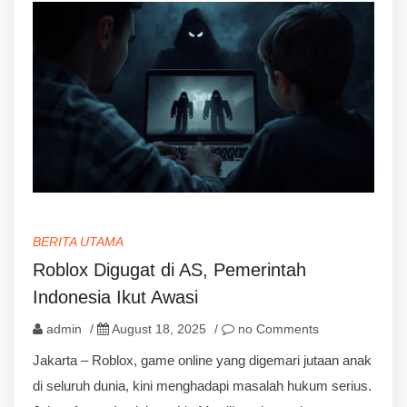
BERITA UTAMA
Roblox Digugat di AS, Pemerintah
Indonesia Ikut Awasi
admin
/
August 18, 2025
/
no Comments
Jakarta – Roblox, game online yang digemari jutaan anak
di seluruh dunia, kini menghadapi masalah hukum serius.