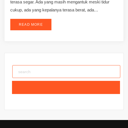
terasa segar. Ada yang masih mengantuk meski tidur
cukup, ada yang kepalanya terasa berat, ada…
READ MORE