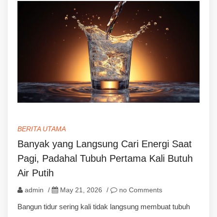
BERITA UTAMA
Banyak yang Langsung Cari Energi Saat
Pagi, Padahal Tubuh Pertama Kali Butuh
Air Putih
admin
/
May 21, 2026
/
no Comments
Bangun tidur sering kali tidak langsung membuat tubuh