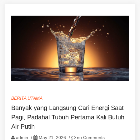
BERITA UTAMA
Banyak yang Langsung Cari Energi Saat
Pagi, Padahal Tubuh Pertama Kali Butuh
Air Putih
admin
/
May 21, 2026
/
no Comments