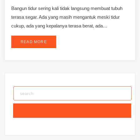
Bangun tidur sering kali tidak langsung membuat tubuh
terasa segar. Ada yang masih mengantuk meski tidur
cukup, ada yang kepalanya terasa berat, ada…
READ MORE