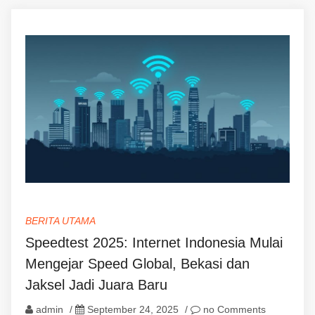
BERITA UTAMA
Speedtest 2025: Internet Indonesia Mulai
Mengejar Speed Global, Bekasi dan
Jaksel Jadi Juara Baru
admin
/
September 24, 2025
/
no Comments