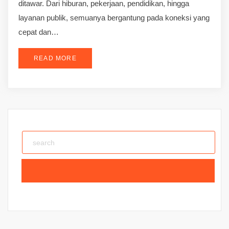
ditawar. Dari hiburan, pekerjaan, pendidikan, hingga
layanan publik, semuanya bergantung pada koneksi yang
cepat dan…
READ MORE