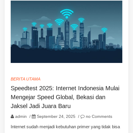
BERITA UTAMA
Speedtest 2025: Internet Indonesia Mulai
Mengejar Speed Global, Bekasi dan
Jaksel Jadi Juara Baru
admin
/
September 24, 2025
/
no Comments
Internet sudah menjadi kebutuhan primer yang tidak bisa