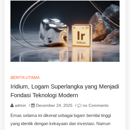
BERITA UTAMA
Iridium, Logam Superlangka yang Menjadi
Fondasi Teknologi Modern
admin
/
December 24, 2025
/
no Comments
Emas selama ini dikenal sebagai logam bernilai tinggi
yang identik dengan kekayaan dan investasi. Namun